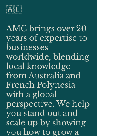
🇦🇺
AMC brings over 20
years of expertise to
businesses
worldwide, blending
local knowledge
from Australia and
French Polynesia
with a global
perspective. We help
you stand out and
scale up by showing
you how to grow a