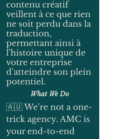
contenu créatif
veillent à ce que rien
ne soit perdu dans la
traduction,
permettant ainsi à
l'histoire unique de
votre entreprise
d'atteindre son plein
potentiel.
What We Do
🇦🇺 We're
not a one-
trick agency. AMC is
your end-to-end