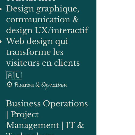
Design graphique,
communication &
design UX/interactif
Web design qui
transforme les
visiteurs en clients
🇦🇺
⚙️ Business & Operations
Business Operations
| Project
Management | IT &