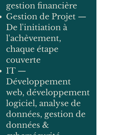
gestion financière
Gestion de Projet —
De l'initiation à
l'achèvement,
chaque étape
couverte
IT —
Développement
web, développement
logiciel, analyse de
données, gestion de
données &