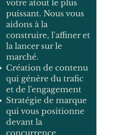
votre atout le plus
puissant. Nous vous
aidons à la
construire, l'affiner et
la lancer sur le
marché.
Création de contenu
qui génère du trafic
et de l'engagement
Stratégie de marque
qui vous positionne
devant la
concurrence