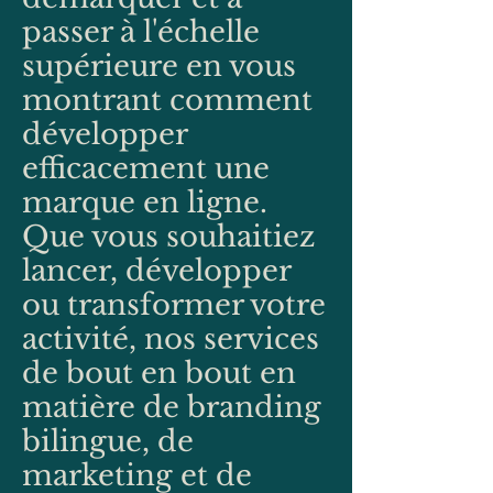
passer à l'échelle
supérieure en vous
montrant comment
développer
efficacement une
marque en ligne.
Que vous souhaitiez
lancer, développer
ou transformer votre
activité, nos services
de bout en bout en
matière de branding
bilingue, de
marketing et de