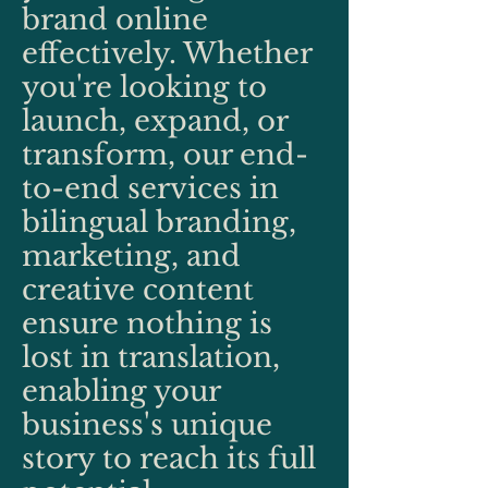
brand online
effectively. Whether
you're looking to
launch, expand, or
transform, our end-
to-end services in
bilingual branding,
marketing, and
creative content
ensure nothing is
lost in translation,
enabling your
business's unique
story to reach its full