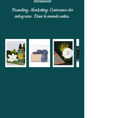
Worldwide
Branding. Marketing. Croissance des
entreprises. Dans le monde entier.