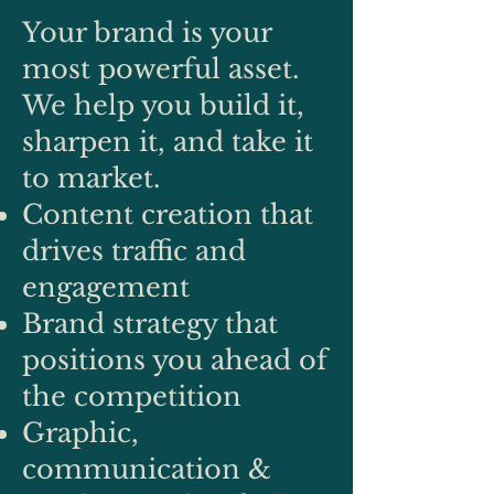
Your brand is your
most powerful asset.
We help you build it,
sharpen it, and take it
to market.
Content creation that
drives traffic and
engagement
Brand strategy that
positions you ahead of
the competition
Graphic,
communication &