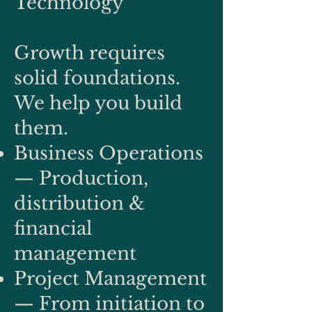
Technology
Growth requires
solid foundations.
We help you build
them.
Business Operations
— Production,
distribution &
financial
management
Project Management
— From initiation to