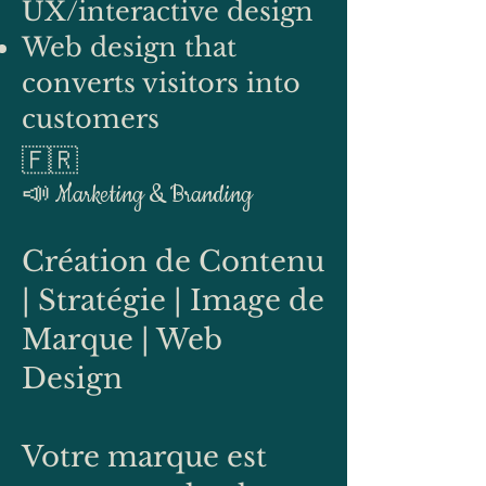
UX/interactive design
Web design that
converts visitors into
customers
​🇫🇷
📣 Marketing & Branding
Création de Contenu
| Stratégie | Image de
Marque | Web
Design
Votre marque est