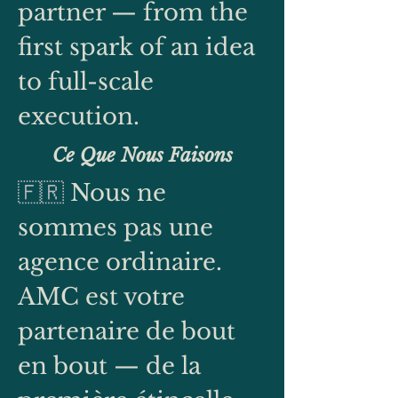
partner — from the
first spark of an idea
to full-scale
execution.
Ce Que Nous Faisons
🇫🇷
Nous ne
sommes pas une
agence ordinaire.
AMC est votre
partenaire de bout
en bout — de la