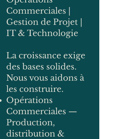
Commerciales |
Gestion de Projet |
IT & Technologie
La croissance exige
des bases solides.
Nous vous aidons à
les construire.
Opérations
Commerciales —
Production,
distribution &