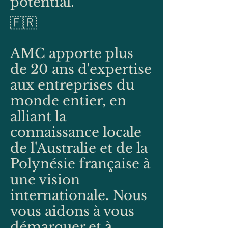
potential.
🇫🇷
AMC apporte plus
de 20 ans d'expertise
aux entreprises du
monde entier, en
alliant la
connaissance locale
de l'Australie et de la
Polynésie française à
une vision
internationale. Nous
vous aidons à vous
démarquer et à